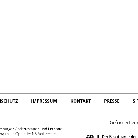
日本語
NSCHUTZ
IMPRESSUM
KONTAKT
PRESSE
S
Gefördert vo