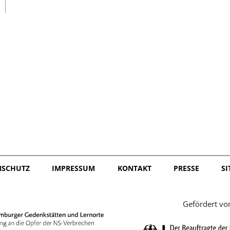
日本語
NSCHUTZ
IMPRESSUM
KONTAKT
PRESSE
S
Gefördert vo