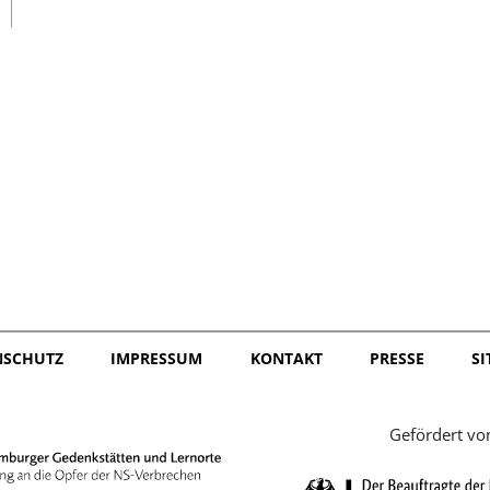
日本語
NSCHUTZ
IMPRESSUM
KONTAKT
PRESSE
S
Gefördert vo