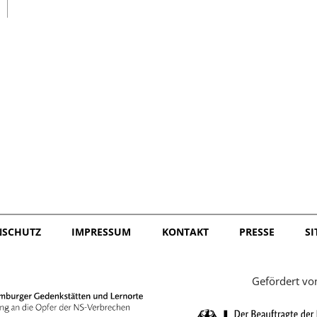
日本語
NSCHUTZ
IMPRESSUM
KONTAKT
PRESSE
S
Gefördert vo