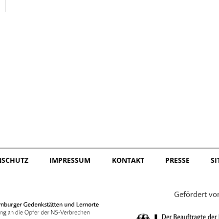
日本語
NSCHUTZ
IMPRESSUM
KONTAKT
PRESSE
S
Gefördert vo