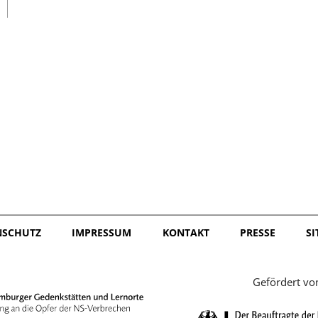
日本語
NSCHUTZ
IMPRESSUM
KONTAKT
PRESSE
S
Gefördert vo