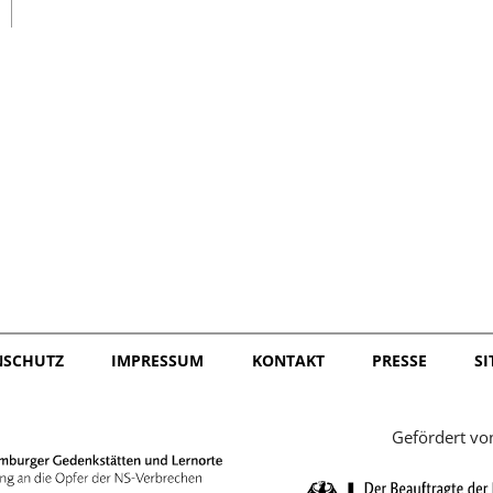
日本語
NSCHUTZ
IMPRESSUM
KONTAKT
PRESSE
S
Gefördert vo