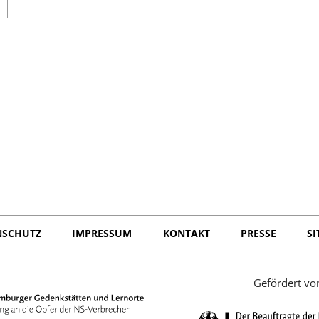
日本語
NSCHUTZ
IMPRESSUM
KONTAKT
PRESSE
S
Gefördert vo