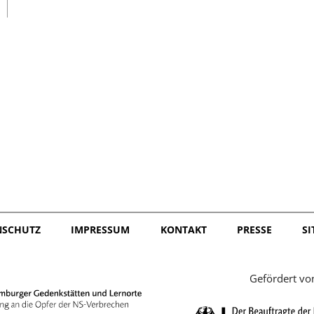
日本語
NSCHUTZ
IMPRESSUM
KONTAKT
PRESSE
S
Gefördert vo