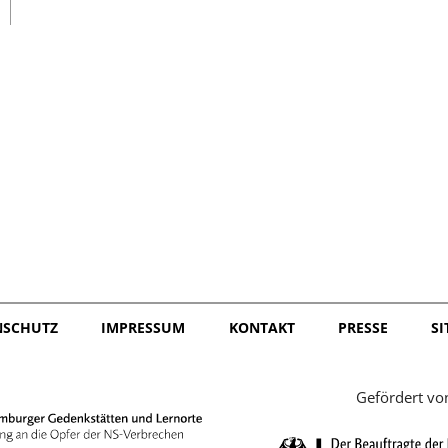
日本語
NSCHUTZ
IMPRESSUM
KONTAKT
PRESSE
S
Gefördert vo