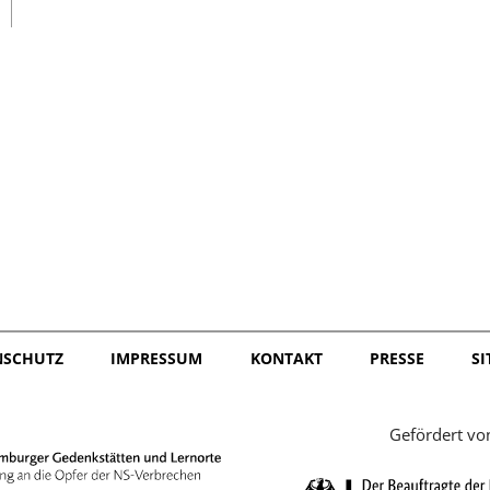
日本語
NSCHUTZ
IMPRESSUM
KONTAKT
PRESSE
S
Gefördert vo