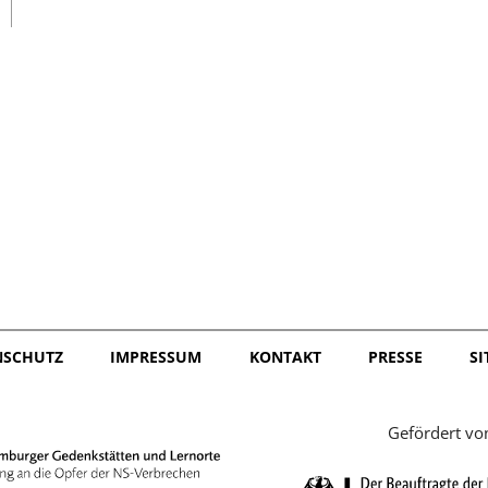
日本語
NSCHUTZ
IMPRESSUM
KONTAKT
PRESSE
S
Gefördert vo