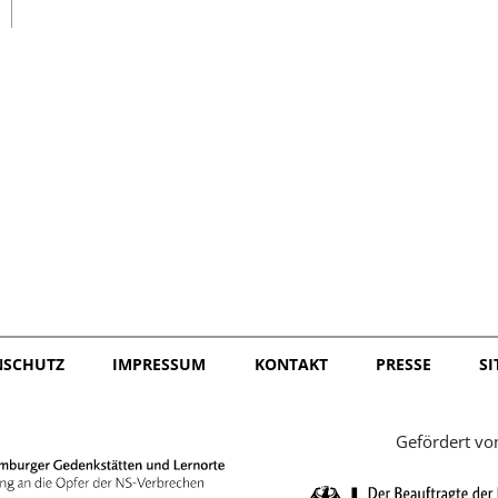
日本語
NSCHUTZ
IMPRESSUM
KONTAKT
PRESSE
S
Gefördert vo