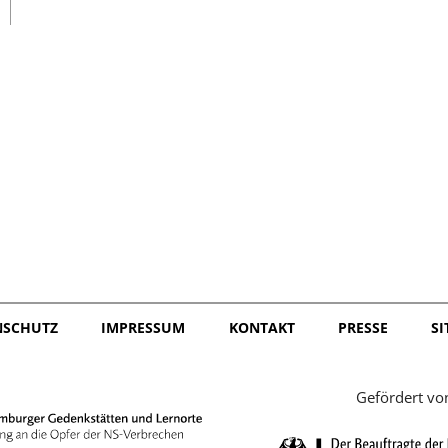
日本語
NSCHUTZ
IMPRESSUM
KONTAKT
PRESSE
S
Gefördert vo