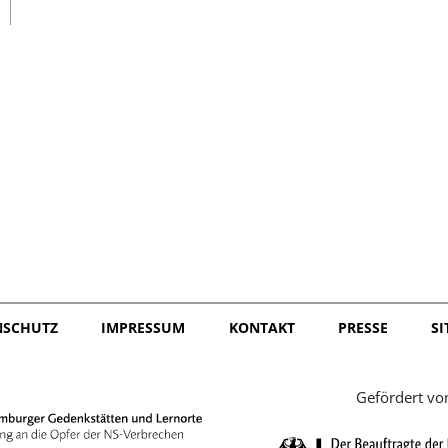
日本語
NSCHUTZ
IMPRESSUM
KONTAKT
PRESSE
S
Gefördert vo