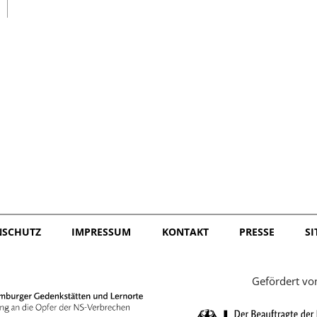
日本語
NSCHUTZ
IMPRESSUM
KONTAKT
PRESSE
S
Gefördert vo