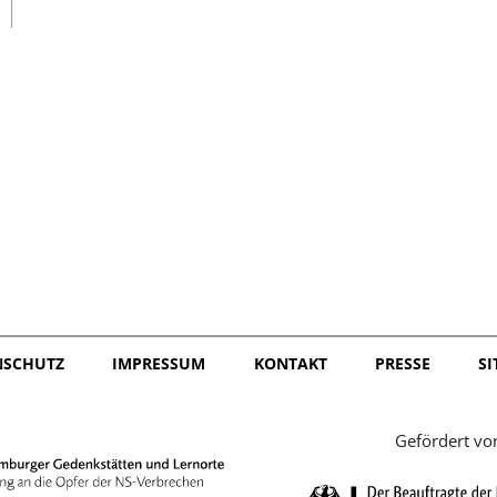
日本語
NSCHUTZ
IMPRESSUM
KONTAKT
PRESSE
S
Gefördert vo