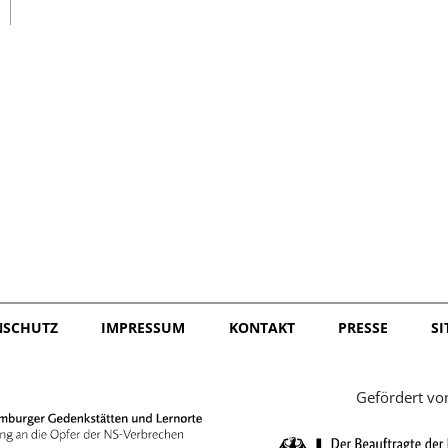
日本語
NSCHUTZ
IMPRESSUM
KONTAKT
PRESSE
S
Gefördert vo