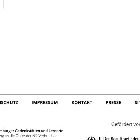
日本語
NSCHUTZ
IMPRESSUM
KONTAKT
PRESSE
S
Gefördert vo