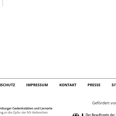
日本語
NSCHUTZ
IMPRESSUM
KONTAKT
PRESSE
S
Gefördert vo