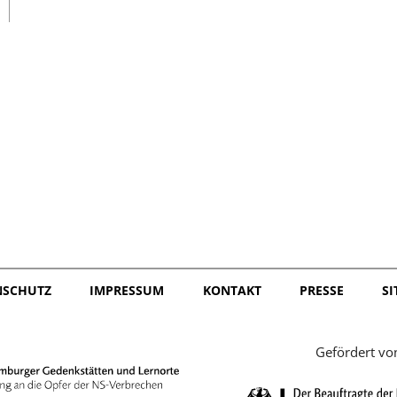
日本語
NSCHUTZ
IMPRESSUM
KONTAKT
PRESSE
S
Gefördert vo