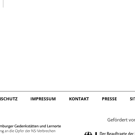
日本語
NSCHUTZ
IMPRESSUM
KONTAKT
PRESSE
S
Gefördert vo