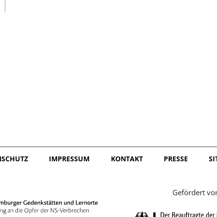
日本語
NSCHUTZ
IMPRESSUM
KONTAKT
PRESSE
S
Gefördert vo