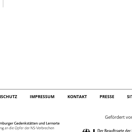
日本語
NSCHUTZ
IMPRESSUM
KONTAKT
PRESSE
S
Gefördert vo