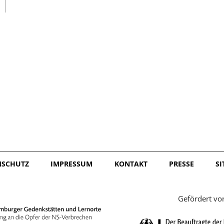
日本語
NSCHUTZ
IMPRESSUM
KONTAKT
PRESSE
S
Gefördert vo