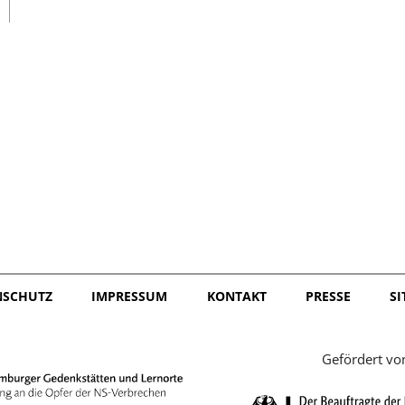
日本語
NSCHUTZ
IMPRESSUM
KONTAKT
PRESSE
S
Gefördert vo