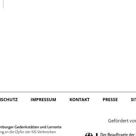
日本語
NSCHUTZ
IMPRESSUM
KONTAKT
PRESSE
S
Gefördert vo