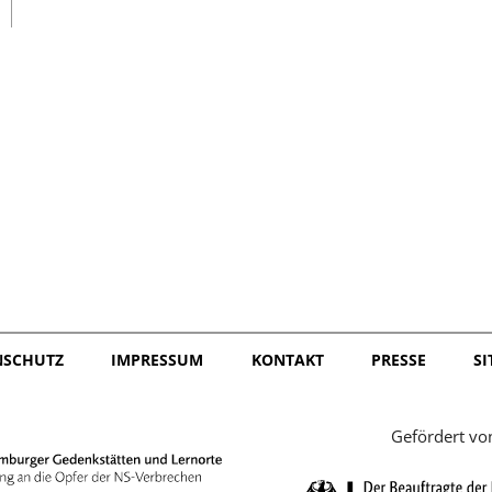
日本語
NSCHUTZ
IMPRESSUM
KONTAKT
PRESSE
S
Gefördert vo