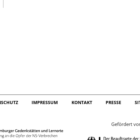
日本語
NSCHUTZ
IMPRESSUM
KONTAKT
PRESSE
S
Gefördert vo