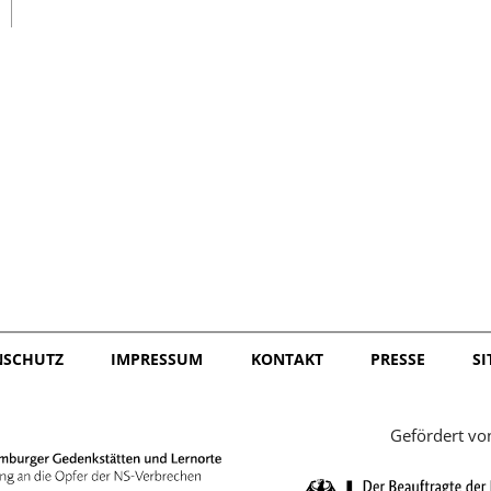
日本語
NSCHUTZ
IMPRESSUM
KONTAKT
PRESSE
S
Gefördert vo