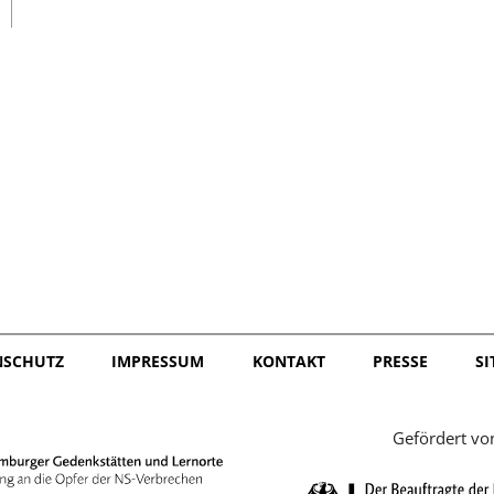
日本語
NSCHUTZ
IMPRESSUM
KONTAKT
PRESSE
S
Gefördert vo