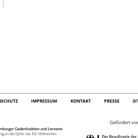
日本語
NSCHUTZ
IMPRESSUM
KONTAKT
PRESSE
S
Gefördert vo