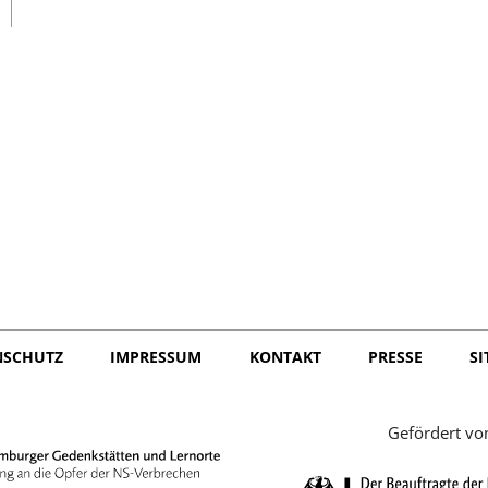
日本語
NSCHUTZ
IMPRESSUM
KONTAKT
PRESSE
S
Gefördert vo