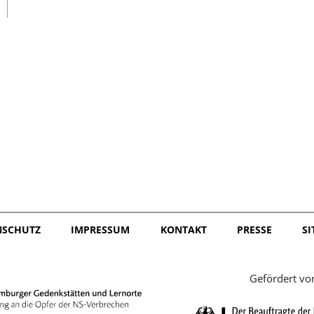
日本語
NSCHUTZ
IMPRESSUM
KONTAKT
PRESSE
S
Gefördert vo