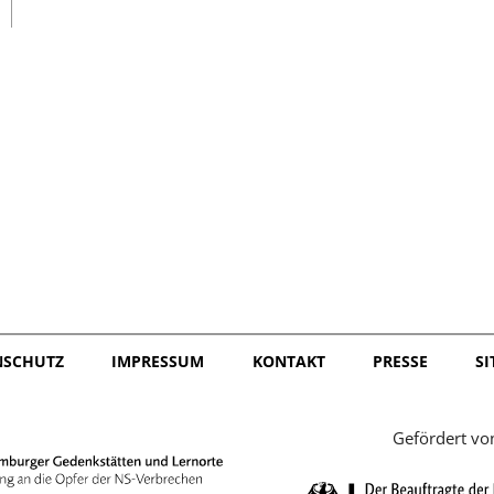
日本語
NSCHUTZ
IMPRESSUM
KONTAKT
PRESSE
S
Gefördert vo