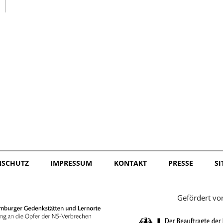
日本語
NSCHUTZ
IMPRESSUM
KONTAKT
PRESSE
S
Gefördert vo