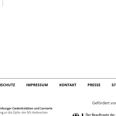
日本語
NSCHUTZ
IMPRESSUM
KONTAKT
PRESSE
S
Gefördert vo