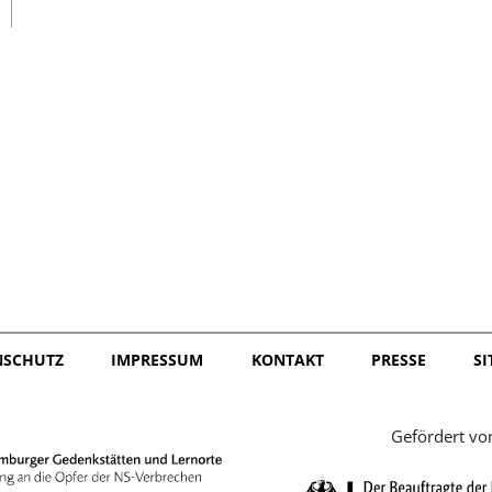
日本語
NSCHUTZ
IMPRESSUM
KONTAKT
PRESSE
S
Gefördert vo