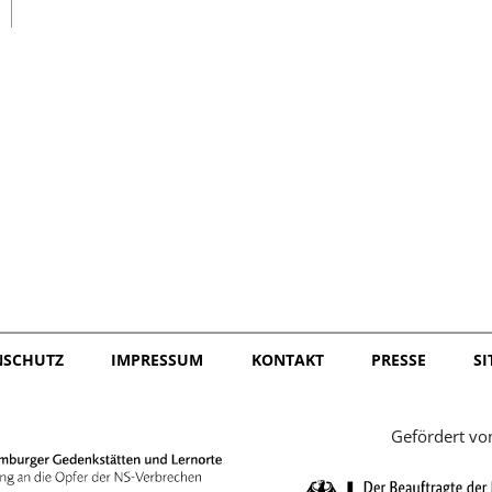
日本語
NSCHUTZ
IMPRESSUM
KONTAKT
PRESSE
S
Gefördert vo