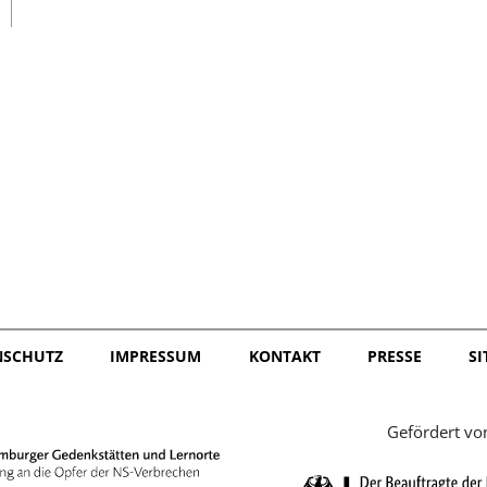
日本語
NSCHUTZ
IMPRESSUM
KONTAKT
PRESSE
S
Gefördert vo