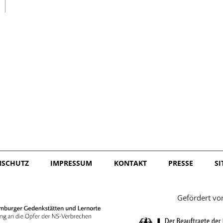
日本語
NSCHUTZ
IMPRESSUM
KONTAKT
PRESSE
S
Gefördert vo