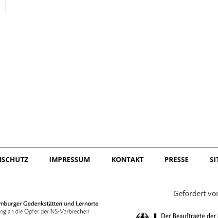
日本語
NSCHUTZ
IMPRESSUM
KONTAKT
PRESSE
S
Gefördert vo