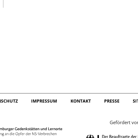
日本語
NSCHUTZ
IMPRESSUM
KONTAKT
PRESSE
S
Gefördert vo