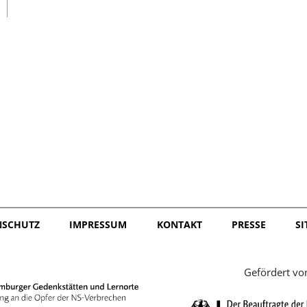
日本語
NSCHUTZ
IMPRESSUM
KONTAKT
PRESSE
S
Gefördert vo