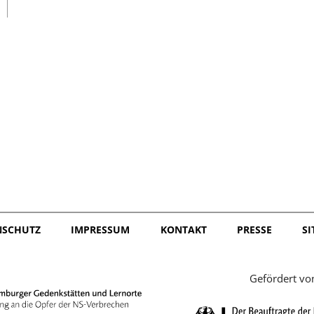
日本語
NSCHUTZ
IMPRESSUM
KONTAKT
PRESSE
S
Gefördert vo