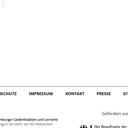
日本語
NSCHUTZ
IMPRESSUM
KONTAKT
PRESSE
S
Gefördert vo