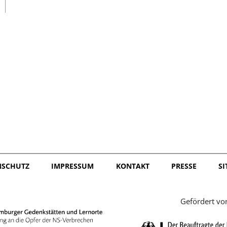
日本語
NSCHUTZ
IMPRESSUM
KONTAKT
PRESSE
S
Gefördert vo