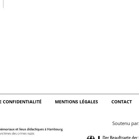
日本語
E CONFIDENTIALITÉ
MENTIONS LÉGALES
CONTACT
Soutenu par