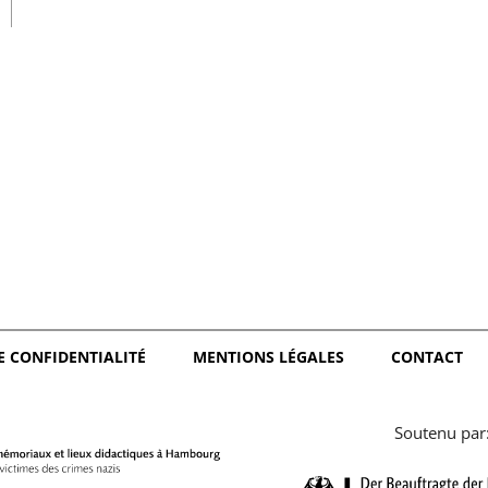
日本語
E CONFIDENTIALITÉ
MENTIONS LÉGALES
CONTACT
Soutenu par