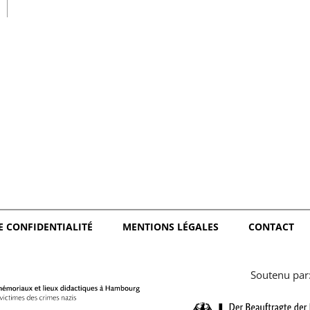
日本語
E CONFIDENTIALITÉ
MENTIONS LÉGALES
CONTACT
Soutenu par